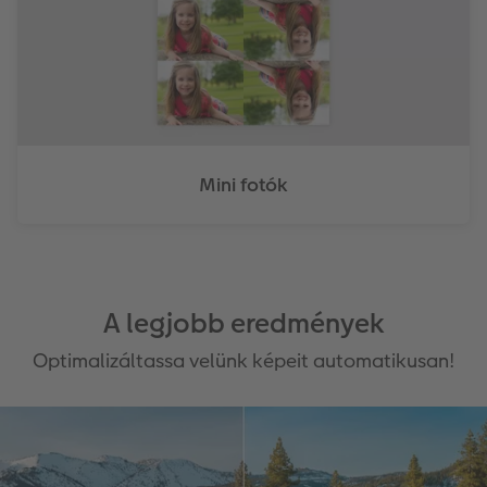
Mini fotók
A legjobb eredmények
Optimalizáltassa velünk képeit automatikusan!