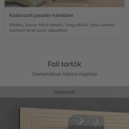
Kasírozott poszter keretben
Kétféle, Ayous-fából készült, üveg nélküli, több színben
elérhető keret közül választhat.
Fali tartók
Garantáltan biztos rögzítés