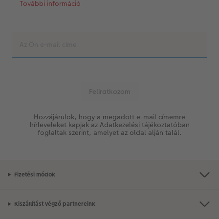
További információ
Hozzájárulok, hogy a megadott e-mail címemre
hírleveleket kapjak az Adatkezelési tájékoztatóban
foglaltak szerint, amelyet az oldal alján talál.
Fizetési módok
Kiszállítást végző partnereink