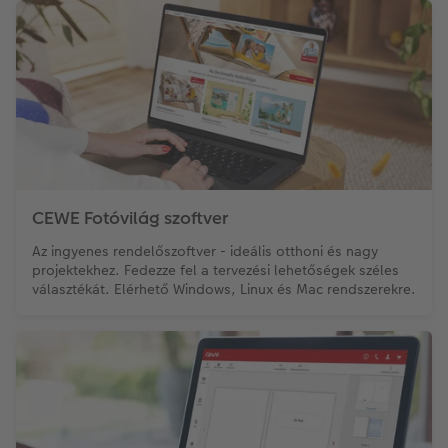
CEWE Fotóvilág szoftver
Az ingyenes rendelőszoftver - ideális otthoni és nagy
projektekhez. Fedezze fel a tervezési lehetőségek széles
választékát. Elérhető Windows, Linux és Mac rendszerekre.