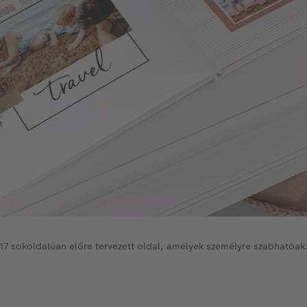
17 sokoldalúan előre tervezett oldal, amelyek személyre szabhatóak